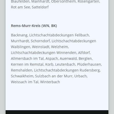
Blaufelden, Mainhardt, Obersontheim, Rosengarten,
Rot am See, Satteldorf
Rems-Murr-Kreis (WN, BK)
Backnang, Lichtschachtabdeckungen Fellbach,
Murrhardt, Schorndorf, Lichtschachtabdeckungen
Waiblingen, Weinstadt, Welzheim,
Lichtschachtabdeckungen Winnenden, Alfdorf,
Allmersbach im Tal, Aspach, Auenwald, Berglen,
Kernen im Remstal, Korb, Leutenbach, Plüderhausen,
Remshalden, Lichtschachtabdeckungen Rudersberg,
Schwaikheim, Sulzbach an der Murr, Urbach,
Weissach im Tal, Winterbach