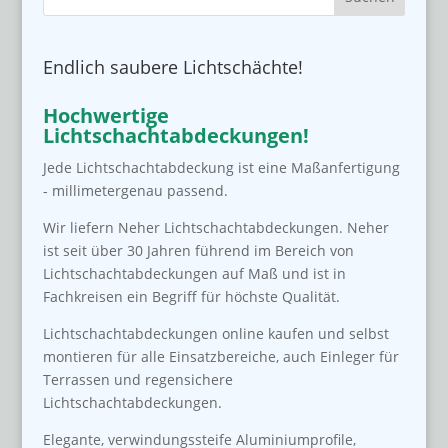
Endlich saubere Lichtschächte!
Hochwertige
Lichtschachtabdeckungen!
Jede Lichtschachtabdeckung ist eine Maßanfertigung
- millimetergenau passend.
Wir liefern Neher Lichtschachtabdeckungen. Neher
ist seit über 30 Jahren führend im Bereich von
Lichtschachtabdeckungen auf Maß und ist in
Fachkreisen ein Begriff für höchste Qualität.
Lichtschachtabdeckungen online kaufen und selbst
montieren für alle Einsatzbereiche, auch Einleger für
Terrassen und regensichere
Lichtschachtabdeckungen.
Elegante, verwindungssteife Aluminiumprofile,