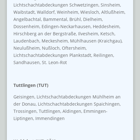
Lichtschachtabdeckungen Schwetzingen, Sinsheim,
Waibstadt, Walldorf, Weinheim, Wiesloch, Altlußheim,
Angelbachtal, Bammental, Brühl, Dielheim,
Dossenheim, Edingen-Neckarhausen, Heddesheim,
Hirschberg an der Bergstraße, Ilvesheim, Ketsch,
Laudenbach, Meckesheim, Mühlhausen (Kraichgau),
Neulußheim, Nußloch, Oftersheim,
Lichtschachtabdeckungen Plankstadt, Reilingen,
Sandhausen, St. Leon-Rot
Tuttlingen (TUT)
Geisingen, Lichtschachtabdeckungen Mühlheim an
der Donau, Lichtschachtabdeckungen Spaichingen,
Trossingen, Tuttlingen, Aldingen, Emmingen-
Liptingen, Immendingen