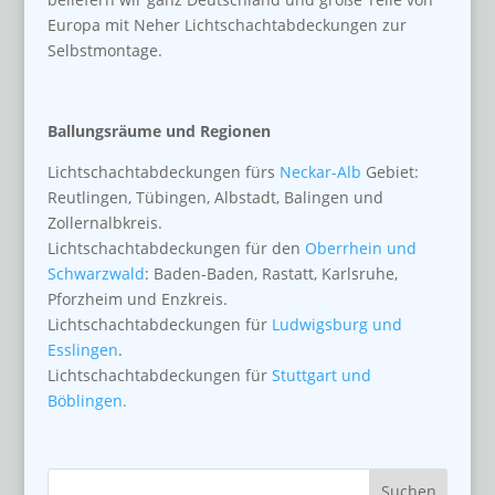
Europa mit Neher Lichtschachtabdeckungen zur
Selbstmontage.
Ballungsräume und Regionen
Lichtschachtabdeckungen fürs
Neckar-Alb
Gebiet:
Reutlingen, Tübingen, Albstadt, Balingen und
Zollernalbkreis.
Lichtschachtabdeckungen für den
Oberrhein und
Schwarzwald
: Baden-Baden, Rastatt, Karlsruhe,
Pforzheim und Enzkreis.
Lichtschachtabdeckungen für
Ludwigsburg und
Esslingen
.
Lichtschachtabdeckungen für
Stuttgart und
Böblingen.