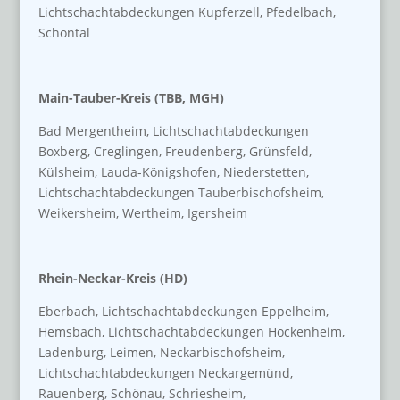
Lichtschachtabdeckungen Kupferzell, Pfedelbach,
Schöntal
Main-Tauber-Kreis (TBB, MGH)
Bad Mergentheim, Lichtschachtabdeckungen
Boxberg, Creglingen, Freudenberg, Grünsfeld,
Külsheim, Lauda-Königshofen, Niederstetten,
Lichtschachtabdeckungen Tauberbischofsheim,
Weikersheim, Wertheim, Igersheim
Rhein-Neckar-Kreis (HD)
Eberbach, Lichtschachtabdeckungen Eppelheim,
Hemsbach, Lichtschachtabdeckungen Hockenheim,
Ladenburg, Leimen, Neckarbischofsheim,
Lichtschachtabdeckungen Neckargemünd,
Rauenberg, Schönau, Schriesheim,