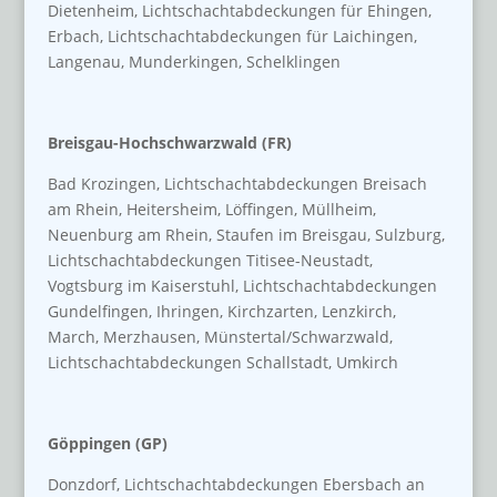
Dietenheim, Lichtschachtabdeckungen für Ehingen,
Erbach, Lichtschachtabdeckungen für Laichingen,
Langenau, Munderkingen, Schelklingen
Breisgau-Hochschwarzwald (FR)
Bad Krozingen, Lichtschachtabdeckungen Breisach
am Rhein, Heitersheim, Löffingen, Müllheim,
Neuenburg am Rhein, Staufen im Breisgau, Sulzburg,
Lichtschachtabdeckungen Titisee-Neustadt,
Vogtsburg im Kaiserstuhl, Lichtschachtabdeckungen
Gundelfingen, Ihringen, Kirchzarten, Lenzkirch,
March, Merzhausen, Münstertal/Schwarzwald,
Lichtschachtabdeckungen Schallstadt, Umkirch
Göppingen (GP)
Donzdorf, Lichtschachtabdeckungen Ebersbach an