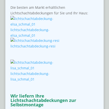
Die besten am Markt erhältlichen
Lichtschachtabdeckungen für Sie und Ihr Haus:
lichtschachtabdeckung-
elsa_schmal_01
lichtschachtabdeckung-resi
lichtschachtabdeckung-
lisa_schmal_01
Wir liefern Ihre
Lichtschachtabdeckungen zur
Selbstmontage