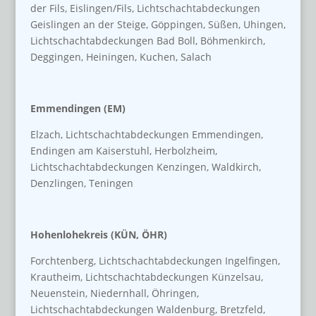
der Fils, Eislingen/Fils, Lichtschachtabdeckungen
Geislingen an der Steige, Göppingen, Süßen, Uhingen,
Lichtschachtabdeckungen Bad Boll, Böhmenkirch,
Deggingen, Heiningen, Kuchen, Salach
Emmendingen (EM)
Elzach, Lichtschachtabdeckungen Emmendingen,
Endingen am Kaiserstuhl, Herbolzheim,
Lichtschachtabdeckungen Kenzingen, Waldkirch,
Denzlingen, Teningen
Hohenlohekreis (KÜN, ÖHR)
Forchtenberg, Lichtschachtabdeckungen Ingelfingen,
Krautheim, Lichtschachtabdeckungen Künzelsau,
Neuenstein, Niedernhall, Öhringen,
Lichtschachtabdeckungen Waldenburg, Bretzfeld,