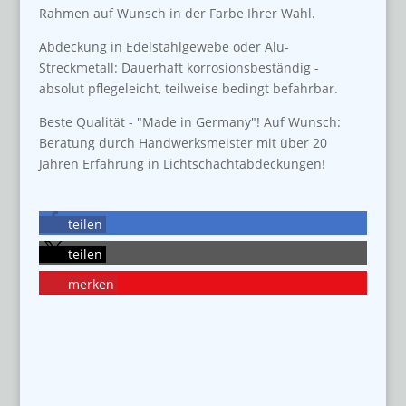
Rahmen auf Wunsch in der Farbe Ihrer Wahl.
Abdeckung in Edelstahlgewebe oder Alu-
Streckmetall: Dauerhaft korrosionsbeständig -
absolut pflegeleicht, teilweise bedingt befahrbar.
Beste Qualität - "Made in Germany"! Auf Wunsch:
Beratung durch Handwerksmeister mit über 20
Jahren Erfahrung in Lichtschachtabdeckungen!
teilen
teilen
merken