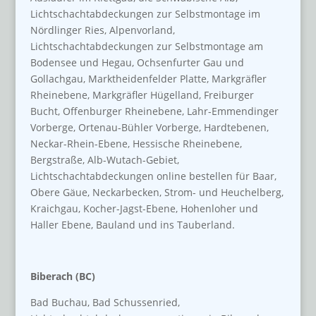
Lichtschachtabdeckungen zur Selbstmontage im
Nördlinger Ries, Alpenvorland,
Lichtschachtabdeckungen zur Selbstmontage am
Bodensee und Hegau, Ochsenfurter Gau und
Gollachgau, Marktheidenfelder Platte, Markgräfler
Rheinebene, Markgräfler Hügelland, Freiburger
Bucht, Offenburger Rheinebene, Lahr-Emmendinger
Vorberge, Ortenau-Bühler Vorberge, Hardtebenen,
Neckar-Rhein-Ebene, Hessische Rheinebene,
Bergstraße, Alb-Wutach-Gebiet,
Lichtschachtabdeckungen online bestellen für Baar,
Obere Gäue, Neckarbecken, Strom- und Heuchelberg,
Kraichgau, Kocher-Jagst-Ebene, Hohenloher und
Haller Ebene, Bauland und ins Tauberland.
Biberach (BC)
Bad Buchau, Bad Schussenried,