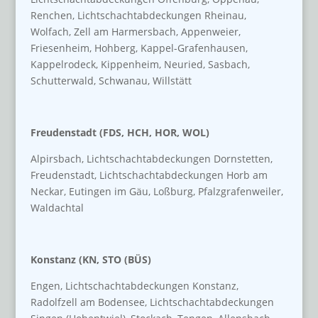
Renchen, Lichtschachtabdeckungen Rheinau,
Wolfach, Zell am Harmersbach, Appenweier,
Friesenheim, Hohberg, Kappel-Grafenhausen,
Kappelrodeck, Kippenheim, Neuried, Sasbach,
Schutterwald, Schwanau, Willstätt
Freudenstadt (FDS, HCH, HOR, WOL)
Alpirsbach, Lichtschachtabdeckungen Dornstetten,
Freudenstadt, Lichtschachtabdeckungen Horb am
Neckar, Eutingen im Gäu, Loßburg, Pfalzgrafenweiler,
Waldachtal
Konstanz (KN, STO (BÜS)
Engen, Lichtschachtabdeckungen Konstanz,
Radolfzell am Bodensee, Lichtschachtabdeckungen