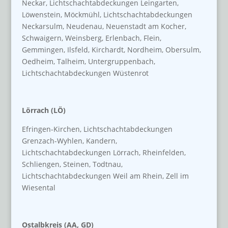
Neckar, Lichtschachtabdeckungen Leingarten,
Löwenstein, Möckmühl, Lichtschachtabdeckungen
Neckarsulm, Neudenau, Neuenstadt am Kocher,
Schwaigern, Weinsberg, Erlenbach, Flein,
Gemmingen, Ilsfeld, Kirchardt, Nordheim, Obersulm,
Oedheim, Talheim, Untergruppenbach,
Lichtschachtabdeckungen Wüstenrot
Lörrach (LÖ)
Efringen-Kirchen, Lichtschachtabdeckungen
Grenzach-Wyhlen, Kandern,
Lichtschachtabdeckungen Lörrach, Rheinfelden,
Schliengen, Steinen, Todtnau,
Lichtschachtabdeckungen Weil am Rhein, Zell im
Wiesental
Ostalbkreis (AA, GD)