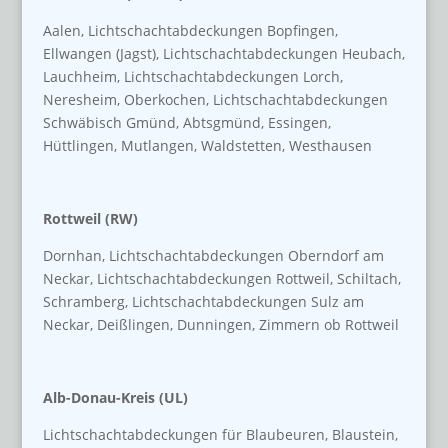
Aalen, Lichtschachtabdeckungen Bopfingen,
Ellwangen (Jagst), Lichtschachtabdeckungen Heubach,
Lauchheim, Lichtschachtabdeckungen Lorch,
Neresheim, Oberkochen, Lichtschachtabdeckungen
Schwäbisch Gmünd, Abtsgmünd, Essingen,
Hüttlingen, Mutlangen, Waldstetten, Westhausen
Rottweil (RW)
Dornhan, Lichtschachtabdeckungen Oberndorf am
Neckar, Lichtschachtabdeckungen Rottweil, Schiltach,
Schramberg, Lichtschachtabdeckungen Sulz am
Neckar, Deißlingen, Dunningen, Zimmern ob Rottweil
Alb-Donau-Kreis (UL)
Lichtschachtabdeckungen für Blaubeuren, Blaustein,