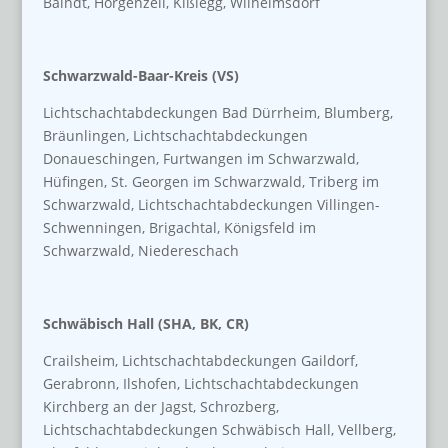
Baindt, Horgenzell, Kißlegg, Wilhelmsdorf
Schwarzwald-Baar-Kreis (VS)
Lichtschachtabdeckungen Bad Dürrheim, Blumberg,
Bräunlingen, Lichtschachtabdeckungen
Donaueschingen, Furtwangen im Schwarzwald,
Hüfingen, St. Georgen im Schwarzwald, Triberg im
Schwarzwald, Lichtschachtabdeckungen Villingen-
Schwenningen, Brigachtal, Königsfeld im
Schwarzwald, Niedereschach
Schwäbisch Hall (SHA, BK, CR)
Crailsheim, Lichtschachtabdeckungen Gaildorf,
Gerabronn, Ilshofen, Lichtschachtabdeckungen
Kirchberg an der Jagst, Schrozberg,
Lichtschachtabdeckungen Schwäbisch Hall, Vellberg,