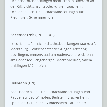
Lichtschachtabdeckungen montieren in Biberach an
der Riß, Lichtschachtabdeckungen Laupheim,
Ochsenhausen, Lichtschachtabdeckungen für
Riedlingen, Schemmerhofen
Bodenseekreis (FN, TT, ÜB)
Friedrichshafen, Lichtschachtabdeckungen Markdorf,
Meersburg, Lichtschachtabdeckungen Tettnang,
Überlingen, Immenstaad am Bodensee, Kressbronn
am Bodensee, Langenargen, Meckenbeuren, Salem,
Uhldingen-Mühlhofen
Heilbronn (HN)
Bad Friedrichshall, Lichtschachtabdeckungen Bad
Rappenau, Bad Wimpfen, Beilstein, Brackenheim,
Eppingen, Güglingen, Gundelsheim, Lauffen am