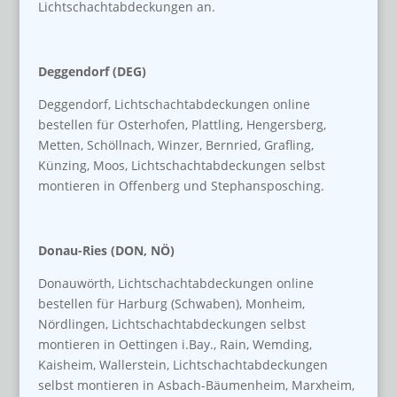
Lichtschachtabdeckungen an.
Deggendorf (DEG)
Deggendorf, Lichtschachtabdeckungen online
bestellen für Osterhofen, Plattling, Hengersberg,
Metten, Schöllnach, Winzer, Bernried, Grafling,
Künzing, Moos, Lichtschachtabdeckungen selbst
montieren in Offenberg und Stephansposching.
Donau-Ries (DON, NÖ)
Donauwörth, Lichtschachtabdeckungen online
bestellen für Harburg (Schwaben), Monheim,
Nördlingen, Lichtschachtabdeckungen selbst
montieren in Oettingen i.Bay., Rain, Wemding,
Kaisheim, Wallerstein, Lichtschachtabdeckungen
selbst montieren in Asbach-Bäumenheim, Marxheim,