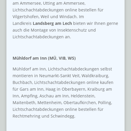
am Ammersee, Utting am Ammersee,
Lichtschachtabdeckungen online bestellen für
Vilgertshofen, Weil und Windach. Im
Landkreis
Landsberg am Lech
bieten wir Ihnen gerne
auch die Montage von Insektenschutz und
Lichtschachtabdeckungen an.
Mühldorf am Inn (MÜ, VIB, WS)
Mühldorf am Inn, Lichtschachtabdeckungen selbst
montieren in Neumarkt-Sankt Veit, Waldkraiburg,
Buchbach, Lichtschachtabdeckungen online kaufen
für Gars am Inn, Haag in Oberbayern, Kraiburg am
Inn, Ampfing, Aschau am Inn, Heldenstein,
Maitenbeth, Mettenheim, Obertaufkirchen, Polling,
Lichtschachtabdeckungen online bestellen für
Rechtmehring und Schwindegg.