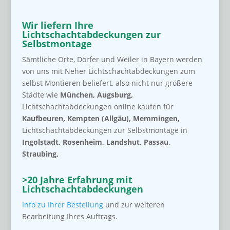
Wir liefern Ihre
Lichtschachtabdeckungen zur
Selbstmontage
Sämtliche Orte, Dörfer und Weiler in Bayern werden
von uns mit Neher Lichtschachtabdeckungen zum
selbst Montieren beliefert, also nicht nur größere
Städte wie
München
, Augsburg,
Lichtschachtabdeckungen online kaufen für
Kaufbeuren, Kempten (Allgäu), Memmingen,
Lichtschachtabdeckungen zur Selbstmontage in
Ingolstadt, Rosenheim, Landshut, Passau,
Straubing,
>20 Jahre Erfahrung mit
Lichtschachtabdeckungen
Info zu Ihrer Bestellung
und zur weiteren
Bearbeitung Ihres Auftrags.