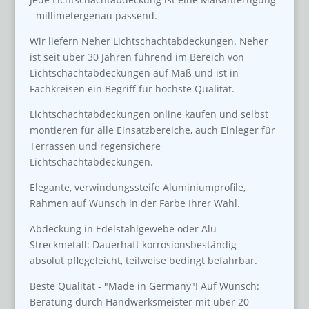
- millimetergenau passend.
Wir liefern Neher Lichtschachtabdeckungen. Neher
ist seit über 30 Jahren führend im Bereich von
Lichtschachtabdeckungen auf Maß und ist in
Fachkreisen ein Begriff für höchste Qualität.
Lichtschachtabdeckungen online kaufen und selbst
montieren für alle Einsatzbereiche, auch Einleger für
Terrassen und regensichere
Lichtschachtabdeckungen.
Elegante, verwindungssteife Aluminiumprofile,
Rahmen auf Wunsch in der Farbe Ihrer Wahl.
Abdeckung in Edelstahlgewebe oder Alu-
Streckmetall: Dauerhaft korrosionsbeständig -
absolut pflegeleicht, teilweise bedingt befahrbar.
Beste Qualität - "Made in Germany"! Auf Wunsch:
Beratung durch Handwerksmeister mit über 20