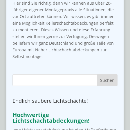
Hier sind Sie richtig, denn wir kennen aus über 20-
jähriger eigener Montagepraxis alle Situationen, die
vor Ort auftreten können. Wir wissen, es gibt immer
eine Möglichkeit Kellerschachtabdeckungen perfekt
zu montieren. Dieses Wissen und diese Erfahrung
stellen wir Ihnen gerne zur Verfügung. Deswegen
beliefern wir ganz Deutschland und große Teile von
Europa mit Neher Lichtschachtabdeckungen zur
Selbstmontage.
Endlich saubere Lichtschächte!
Hochwertige
Lichtschachtabdeckungen!
Jede Lichtschachtabdeckung ist eine Maßanfertigung