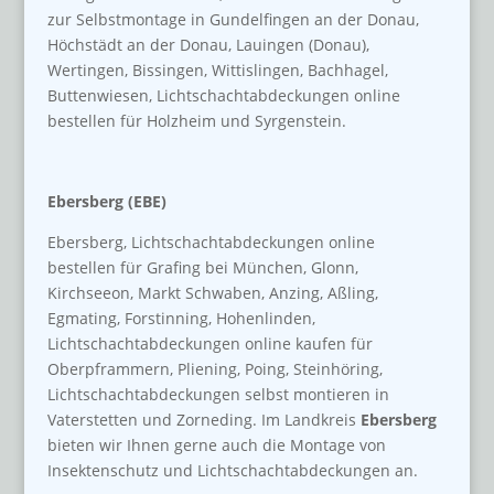
zur Selbstmontage in Gundelfingen an der Donau,
Höchstädt an der Donau, Lauingen (Donau),
Wertingen, Bissingen, Wittislingen, Bachhagel,
Buttenwiesen, Lichtschachtabdeckungen online
bestellen für Holzheim und Syrgenstein.
Ebersberg (EBE)
Ebersberg, Lichtschachtabdeckungen online
bestellen für Grafing bei München, Glonn,
Kirchseeon, Markt Schwaben, Anzing, Aßling,
Egmating, Forstinning, Hohenlinden,
Lichtschachtabdeckungen online kaufen für
Oberpframmern, Pliening, Poing, Steinhöring,
Lichtschachtabdeckungen selbst montieren in
Vaterstetten und Zorneding. Im Landkreis
Ebersberg
bieten wir Ihnen gerne auch die Montage von
Insektenschutz und Lichtschachtabdeckungen an.