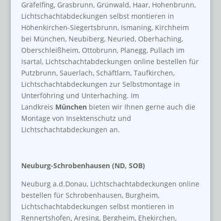
Gräfelfing, Grasbrunn, Grünwald, Haar, Hohenbrunn,
Lichtschachtabdeckungen selbst montieren in
Höhenkirchen-Siegertsbrunn, Ismaning, Kirchheim
bei München, Neubiberg, Neuried, Oberhaching,
Oberschleißheim, Ottobrunn, Planegg, Pullach im
Isartal, Lichtschachtabdeckungen online bestellen für
Putzbrunn, Sauerlach, Schäftlarn, Taufkirchen,
Lichtschachtabdeckungen zur Selbstmontage in
Unterföhring und Unterhaching. Im
Landkreis
München
bieten wir Ihnen gerne auch die
Montage von Insektenschutz und
Lichtschachtabdeckungen an.
Neuburg-Schrobenhausen (ND, SOB)
Neuburg a.d.Donau, Lichtschachtabdeckungen online
bestellen für Schrobenhausen, Burgheim,
Lichtschachtabdeckungen selbst montieren in
Rennertshofen, Aresing, Bergheim, Ehekirchen,