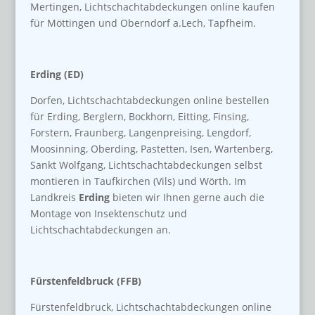
Mertingen, Lichtschachtabdeckungen online kaufen
für Möttingen und Oberndorf a.Lech, Tapfheim.
Erding (ED)
Dorfen, Lichtschachtabdeckungen online bestellen
für Erding, Berglern, Bockhorn, Eitting, Finsing,
Forstern, Fraunberg, Langenpreising, Lengdorf,
Moosinning, Oberding, Pastetten, Isen, Wartenberg,
Sankt Wolfgang, Lichtschachtabdeckungen selbst
montieren in Taufkirchen (Vils) und Wörth. Im
Landkreis
Erding
bieten wir Ihnen gerne auch die
Montage von Insektenschutz und
Lichtschachtabdeckungen an.
Fürstenfeldbruck (FFB)
Fürstenfeldbruck, Lichtschachtabdeckungen online