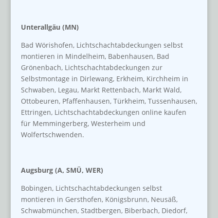
Unterallgäu (MN)
Bad Wörishofen, Lichtschachtabdeckungen selbst
montieren in Mindelheim, Babenhausen, Bad
Grönenbach, Lichtschachtabdeckungen zur
Selbstmontage in Dirlewang, Erkheim, Kirchheim in
Schwaben, Legau, Markt Rettenbach, Markt Wald,
Ottobeuren, Pfaffenhausen, Türkheim, Tussenhausen,
Ettringen, Lichtschachtabdeckungen online kaufen
für Memmingerberg, Westerheim und
Wolfertschwenden.
Augsburg (A, SMÜ, WER)
Bobingen, Lichtschachtabdeckungen selbst
montieren in Gersthofen, Königsbrunn, Neusäß,
Schwabmünchen, Stadtbergen, Biberbach, Diedorf,