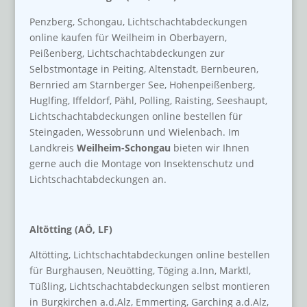
Penzberg, Schongau, Lichtschachtabdeckungen
online kaufen für Weilheim in Oberbayern,
Peißenberg, Lichtschachtabdeckungen zur
Selbstmontage in Peiting, Altenstadt, Bernbeuren,
Bernried am Starnberger See, Hohenpeißenberg,
Huglfing, Iffeldorf, Pähl, Polling, Raisting, Seeshaupt,
Lichtschachtabdeckungen online bestellen für
Steingaden, Wessobrunn und Wielenbach. Im
Landkreis
Weilheim-Schongau
bieten wir Ihnen
gerne auch die Montage von Insektenschutz und
Lichtschachtabdeckungen an.
Altötting (AÖ, LF)
Altötting, Lichtschachtabdeckungen online bestellen
für Burghausen, Neuötting, Töging a.Inn, Marktl,
Tüßling, Lichtschachtabdeckungen selbst montieren
in Burgkirchen a.d.Alz, Emmerting, Garching a.d.Alz,