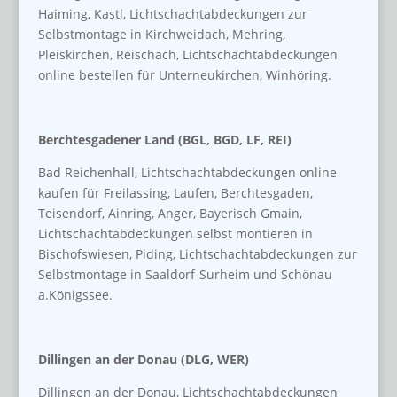
Haiming, Kastl, Lichtschachtabdeckungen zur
Selbstmontage in Kirchweidach, Mehring,
Pleiskirchen, Reischach, Lichtschachtabdeckungen
online bestellen für Unterneukirchen, Winhöring.
Berchtesgadener Land (BGL, BGD, LF, REI)
Bad Reichenhall, Lichtschachtabdeckungen online
kaufen für Freilassing, Laufen, Berchtesgaden,
Teisendorf, Ainring, Anger, Bayerisch Gmain,
Lichtschachtabdeckungen selbst montieren in
Bischofswiesen, Piding, Lichtschachtabdeckungen zur
Selbstmontage in Saaldorf-Surheim und Schönau
a.Königssee.
Dillingen an der Donau (DLG, WER)
Dillingen an der Donau, Lichtschachtabdeckungen