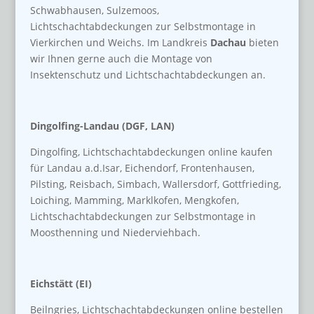
Schwabhausen, Sulzemoos,
Lichtschachtabdeckungen zur Selbstmontage in
Vierkirchen und Weichs. Im Landkreis
Dachau
bieten
wir Ihnen gerne auch die Montage von
Insektenschutz und Lichtschachtabdeckungen an.
Dingolfing-Landau (DGF, LAN)
Dingolfing, Lichtschachtabdeckungen online kaufen
für Landau a.d.Isar, Eichendorf, Frontenhausen,
Pilsting, Reisbach, Simbach, Wallersdorf, Gottfrieding,
Loiching, Mamming, Marklkofen, Mengkofen,
Lichtschachtabdeckungen zur Selbstmontage in
Moosthenning und Niederviehbach.
Eichstätt (EI)
Beilngries, Lichtschachtabdeckungen online bestellen