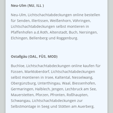
Neu-Ulm (NU, ILL )
Neu-Ulm, Lichtschachtabdeckungen online bestellen
für Senden, Illertissen, Weißenhorn, Vöhringen,
Lichtschachtabdeckungen selbst montieren in
Pfaffenhofen a.d.Roth, Altenstadt, Buch, Nersingen,
Elchingen, Bellenberg und Roggenburg.
Ostallgäu (OAL, FÜS, MOD)
Buchloe, Lichtschachtabdeckungen online kaufen für
Füssen, Marktoberdorf, Lichtschachtabdeckungen
selbst montieren in Irsee, Kaltental, Nesselwang,
Obergünzburg, Unterthingau, Waal, Biessenhofen,
Germaringen, Halblech, Jengen, Lechbruck am See,
Mauerstetten, Pforzen, Pfronten, Roßhaupten,
Schwangau, Lichtschachtabdeckungen zur
Selbstmontage in Seeg und Stötten am Auerberg.