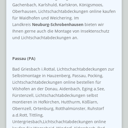
Gachenbach, Karlshuld, Karlskron, Königsmoos,
Oberhausen, Lichtschachtabdeckungen online kaufen
für Waidhofen und Weichering. Im
Landkreis
Neuburg-Schrobenhausen
bieten wir
Ihnen gerne auch die Montage von Insektenschutz
und Lichtschachtabdeckungen an.
Passau (PA)
Bad Griesbach i.Rottal, Lichtschachtabdeckungen zur
Selbstmontage in Hauzenberg, Passau, Pocking,
Lichtschachtabdeckungen online bestellen für
Vilshofen an der Donau, Aidenbach, Eging a.See,
Fürstenzell, Lichtschachtabdeckungen selbst
montieren in Hofkirchen, Hutthurm, Kößlarn,
Obernzell, Ortenburg, Rotthalmünster, Ruhstorf
a.d.Rott, Tittling,
Untergriesbach,Lichtschachtabdeckungen online