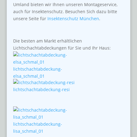
Umland bieten wir Ihnen unseren Montageservice,
auch für Insektenschutz. Besuchen Sich dazu bitte
unsere Seite für
Insektenschutz München
.
Die besten am Markt erhältlichen
Lichtschachtabdeckungen für Sie und Ihr Haus:
lichtschachtabdeckung-
elsa_schmal_01
lichtschachtabdeckung-resi
lichtschachtabdeckung-
lisa_schmal_01