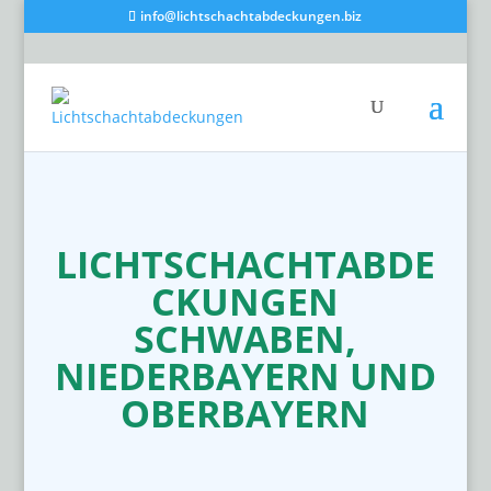
info@lichtschachtabdeckungen.biz
LICHTSCHACHTABDE
CKUNGEN
SCHWABEN,
NIEDERBAYERN UND
OBERBAYERN