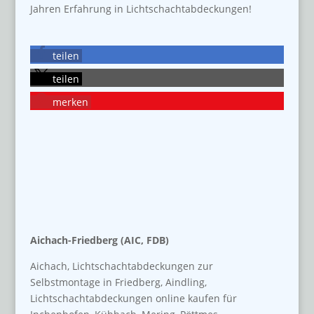
Jahren Erfahrung in Lichtschachtabdeckungen!
teilen
teilen
merken
Aichach-Friedberg (AIC, FDB)
Aichach, Lichtschachtabdeckungen zur
Selbstmontage in Friedberg, Aindling,
Lichtschachtabdeckungen online kaufen für