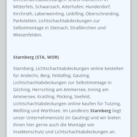
Mitterfels, Schwarzach, Aiterhofen, Hunderdorf,
Kirchroth, Laberweinting, Leiblfing, Oberschneiding,
Parkstetten, Lichtschachtabdeckungen zur
Selbstmontage in Steinach, Straßkirchen und
Wiesenfelden.
Starnberg (STA, WOR)
Starnberg, Lichtschachtabdeckungen online bestellen
für Andechs, Berg, Feldafing, Gauting,
Lichtschachtabdeckungen zur Selbstmontage in
Gilching, Herrsching am Ammersee, Inning am
Ammersee, Krailling, Pöcking, Seefeld,
Lichtschachtabdeckungen online kaufen für Tutzing,
Weßling und Wörthsee. Im Landkreis
Starnberg
liegt
unser Unternehmenssitz (in Gauting) und wir bieten
Ihnen hier gerne auch die Montage von
Insektenschutz und Lichtschachtabdeckungen an.