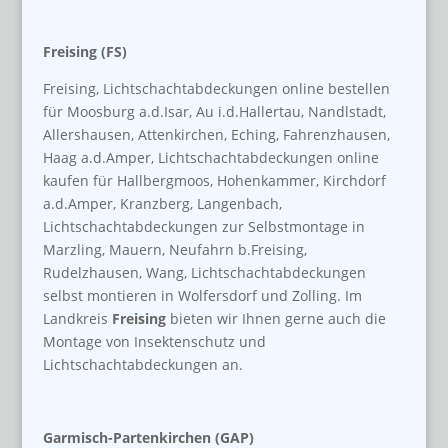
Freising (FS)
Freising, Lichtschachtabdeckungen online bestellen
für Moosburg a.d.Isar, Au i.d.Hallertau, Nandlstadt,
Allershausen, Attenkirchen, Eching, Fahrenzhausen,
Haag a.d.Amper, Lichtschachtabdeckungen online
kaufen für Hallbergmoos, Hohenkammer, Kirchdorf
a.d.Amper, Kranzberg, Langenbach,
Lichtschachtabdeckungen zur Selbstmontage in
Marzling, Mauern, Neufahrn b.Freising,
Rudelzhausen, Wang, Lichtschachtabdeckungen
selbst montieren in Wolfersdorf und Zolling. Im
Landkreis
Freising
bieten wir Ihnen gerne auch die
Montage von Insektenschutz und
Lichtschachtabdeckungen an.
Garmisch-Partenkirchen (GAP)