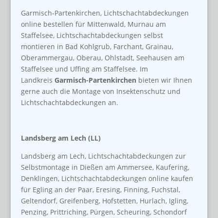
Garmisch-Partenkirchen, Lichtschachtabdeckungen
online bestellen für Mittenwald, Murnau am
Staffelsee, Lichtschachtabdeckungen selbst
montieren in Bad Kohlgrub, Farchant, Grainau,
Oberammergau, Oberau, Ohlstadt, Seehausen am
Staffelsee und Uffing am Staffelsee. Im
Landkreis
Garmisch-Partenkirchen
bieten wir Ihnen
gerne auch die Montage von Insektenschutz und
Lichtschachtabdeckungen an.
Landsberg am Lech (LL)
Landsberg am Lech, Lichtschachtabdeckungen zur
Selbstmontage in Dießen am Ammersee, Kaufering,
Denklingen, Lichtschachtabdeckungen online kaufen
für Egling an der Paar, Eresing, Finning, Fuchstal,
Geltendorf, Greifenberg, Hofstetten, Hurlach, Igling,
Penzing, Prittriching, Pürgen, Scheuring, Schondorf