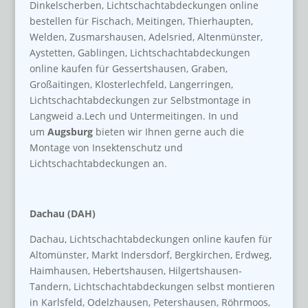
Dinkelscherben, Lichtschachtabdeckungen online
bestellen für Fischach, Meitingen, Thierhaupten,
Welden, Zusmarshausen, Adelsried, Altenmünster,
Aystetten, Gablingen, Lichtschachtabdeckungen
online kaufen für Gessertshausen, Graben,
Großaitingen, Klosterlechfeld, Langerringen,
Lichtschachtabdeckungen zur Selbstmontage in
Langweid a.Lech und Untermeitingen. In und
um
Augsburg
bieten wir Ihnen gerne auch die
Montage von Insektenschutz und
Lichtschachtabdeckungen an.
Dachau (DAH)
Dachau, Lichtschachtabdeckungen online kaufen für
Altomünster, Markt Indersdorf, Bergkirchen, Erdweg,
Haimhausen, Hebertshausen, Hilgertshausen-
Tandern, Lichtschachtabdeckungen selbst montieren
in Karlsfeld, Odelzhausen, Petershausen, Röhrmoos,