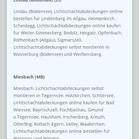
Lindau (Bodensee), Lichtschachtabdeckungen online
bestellen für Lindenberg im Allgäu, Heimenkirch,
Scheidegg, Lichtschachtabdeckungen online kaufen
für Weiler-Simmerberg, Bodolz, Hergatz, Opfenbach,
Röthenbach (Allgäu), Sigmarszell,
Lichtschachtabdeckungen selbst montieren in
Wasserburg (Bodensee) und Weißensberg.
Miesbach (MB)
Miesbach, Lichtschachtabdeckungen selbst
montieren in Tegernsee, Holzkirchen, Schliersee,
Lichtschachtabdeckungen online kaufen für Bad
Wiessee, Bayrischzell, Fischbachau, Gmund
a.Tegernsee, Hausham, Irschenberg, Kreuth,
Otterfing, Rottach-Egern, Valley, Waakirchen,
Lichtschachtabdeckungen online bestellen für
Warngau und Weyarn.