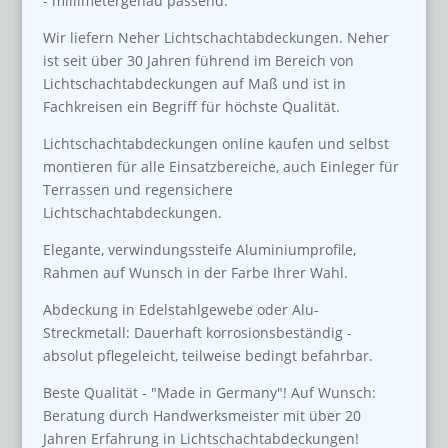
- millimetergenau passend.
Wir liefern Neher Lichtschachtabdeckungen. Neher
ist seit über 30 Jahren führend im Bereich von
Lichtschachtabdeckungen auf Maß und ist in
Fachkreisen ein Begriff für höchste Qualität.
Lichtschachtabdeckungen online kaufen und selbst
montieren für alle Einsatzbereiche, auch Einleger für
Terrassen und regensichere
Lichtschachtabdeckungen.
Elegante, verwindungssteife Aluminiumprofile,
Rahmen auf Wunsch in der Farbe Ihrer Wahl.
Abdeckung in Edelstahlgewebe oder Alu-
Streckmetall: Dauerhaft korrosionsbeständig -
absolut pflegeleicht, teilweise bedingt befahrbar.
Beste Qualität - "Made in Germany"! Auf Wunsch:
Beratung durch Handwerksmeister mit über 20
Jahren Erfahrung in Lichtschachtabdeckungen!