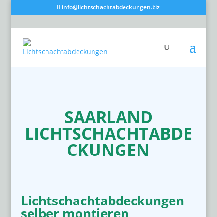
info@lichtschachtabdeckungen.biz
SAARLAND
LICHTSCHACHTABDE
CKUNGEN
Lichtschachtabdeckungen
selber montieren