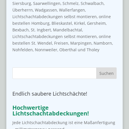
Siersburg, Saarwellingen, Schmelz, Schwalbach,
Überherrn, Wadgassen, Wallerfangen,
Lichtschachtabdeckungen selbst montieren, online
bestellen Homburg, Blieskastel, Kirkel, Gersheim,
Bexbach, St. Ingbert, Mandelbachtal,
Lichtschachtabdeckungen selbst montieren, online
bestellen St. Wendel, Freisen, Marpingen, Namborn,
Nohfelden, Nonnweiler, Oberthal und Tholey
Endlich saubere Lichtschächte!
Hochwertige
Lichtschachtabdeckungen!
Jede Lichtschachtabdeckung ist eine Maßanfertigung