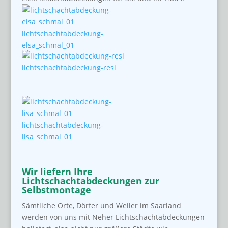
lichtschachtabdeckung-
elsa_schmal_01
lichtschachtabdeckung-resi
lichtschachtabdeckung-
lisa_schmal_01
Wir liefern Ihre
Lichtschachtabdeckungen zur
Selbstmontage
Sämtliche Orte, Dörfer und Weiler im Saarland
werden von uns mit Neher Lichtschachtabdeckungen